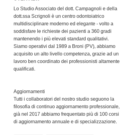
Lo Studio Associato del dott. Campagnoli e della
dott.ssa Scrignoli è un centro odontoiatrico
multidisciplinare moderno ed elegante - volto a
soddisfare le richieste dei pazienti a 360 gradi
mantenendo i più elevati standard qualitativi.
Siamo operativi dal 1989 a Broni (PV), abbiamo
acquisito un alto livello competenza, grazie ad un
lavoro ben coordinato dei professionisti altamente
qualificati.
Aggiornamenti
Tutti i collaboratori del nostro studio seguono la
filosofia di continuo aggiornamento professionale,
già nel 2017 abbiamo frequentato più di 100 corsi
di aggiornamento annuale e di specializzazione.