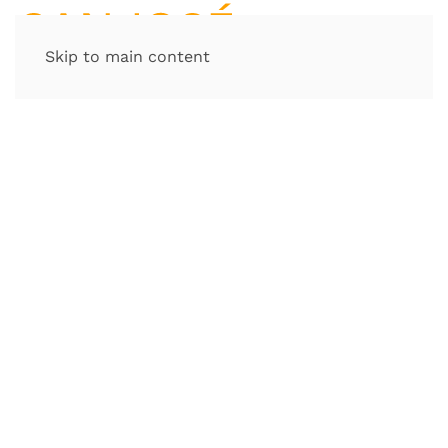
Skip to main content