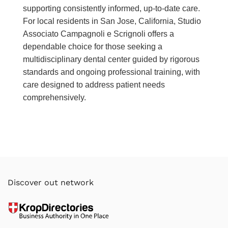
supporting consistently informed, up-to-date care.
For local residents in San Jose, California, Studio
Associato Campagnoli e Scrignoli offers a
dependable choice for those seeking a
multidisciplinary dental center guided by rigorous
standards and ongoing professional training, with
care designed to address patient needs
comprehensively.
Discover out network