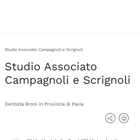
Studio Associato Campagnoli e Scrignoli
Studio Associato
Campagnoli e Scrignoli
Dentista Broni in Provincia di Pavia