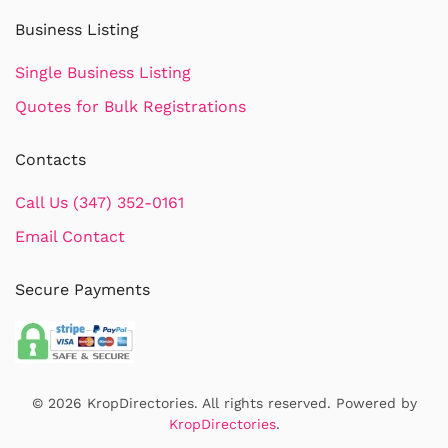
Business Listing
Single Business Listing
Quotes for Bulk Registrations
Contacts
Call Us (347) 352-0161
Email Contact
Secure Payments
©
2026
KropDirectories. All rights reserved. Powered by
KropDirectories
.