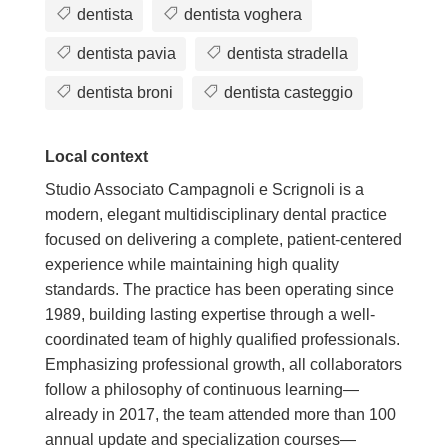
dentista
dentista voghera
dentista pavia
dentista stradella
dentista broni
dentista casteggio
Local context
Studio Associato Campagnoli e Scrignoli is a
modern, elegant multidisciplinary dental practice
focused on delivering a complete, patient-centered
experience while maintaining high quality
standards. The practice has been operating since
1989, building lasting expertise through a well-
coordinated team of highly qualified professionals.
Emphasizing professional growth, all collaborators
follow a philosophy of continuous learning—
already in 2017, the team attended more than 100
annual update and specialization courses—